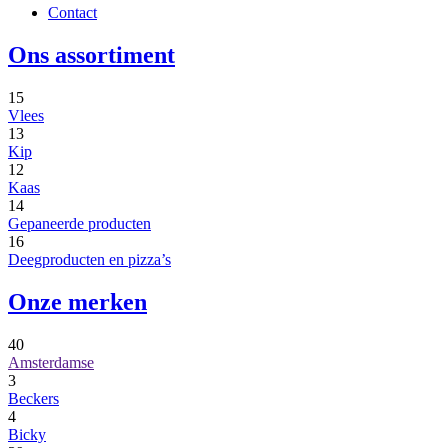
Contact
Ons assortiment
15
Vlees
13
Kip
12
Kaas
14
Gepaneerde producten
16
Deegproducten en pizza’s
Onze merken
40
Amsterdamse
3
Beckers
4
Bicky